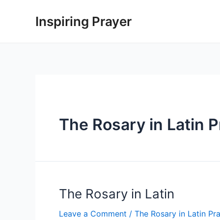
Inspiring Prayer
The Rosary in Latin 
The Rosary in Latin
Leave a Comment
/
The Rosary in Latin Pr