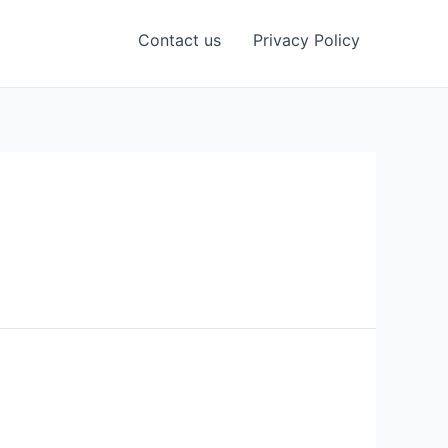
Contact us
Privacy Policy